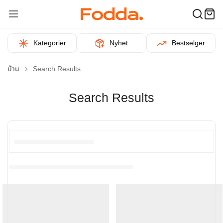
Kategorier
Nyhet
Bestselger
บ้าน
Search Results
Search Results