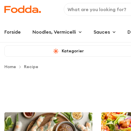
Forside
Noodles, Vermicelli
Sauces
D
Kategorier
Home
Recipe