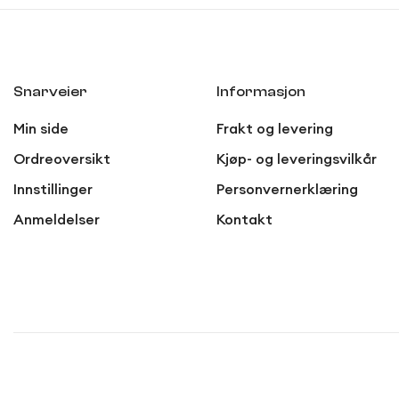
Snarveier
Informasjon
Min side
Frakt og levering
Ordreoversikt
Kjøp- og leveringsvilkår
Innstillinger
Personvernerklæring
Anmeldelser
Kontakt