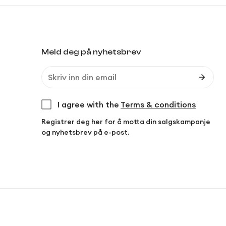
Meld deg på nyhetsbrev
I agree with the
Terms & conditions
Registrer deg her for å motta din salgskampanje
og nyhetsbrev på e-post.