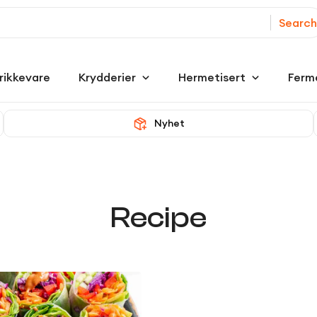
Search
rikkevare
Krydderier
Hermetisert
Ferm
Nyhet
Recipe