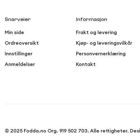
Snarveier
Informasjon
Min side
Frakt og levering
Ordreoversikt
Kjøp- og leveringsvilkår
Innstillinger
Personvernerklæring
Anmeldelser
Kontakt
© 2025 Fodda.no Org. 919 502 703. Alle rettigheter. 