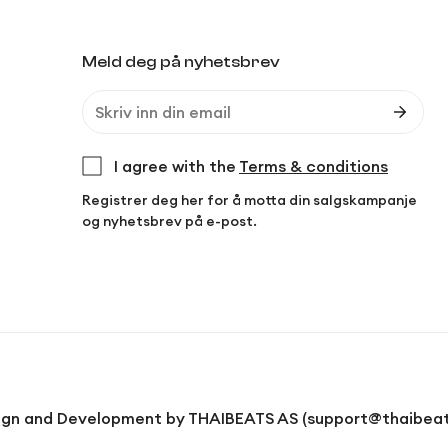
Meld deg på nyhetsbrev
I agree with the
Terms & conditions
Registrer deg her for å motta din salgskampanje
og nyhetsbrev på e-post.
Design and Development by THAIBEATS AS (support@thaibea