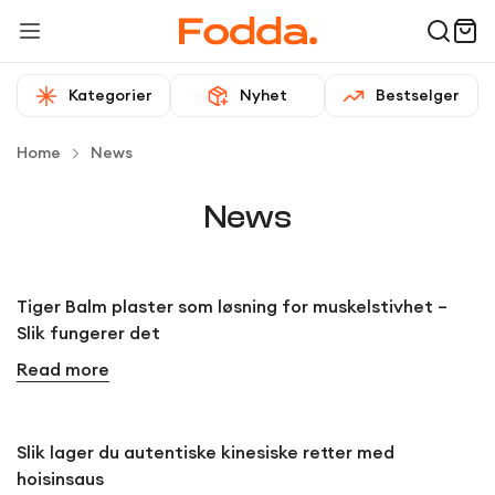
Kategorier
Nyhet
Bestselger
Home
News
News
Tiger Balm plaster som løsning for muskelstivhet –
Slik fungerer det
Read more
Slik lager du autentiske kinesiske retter med
hoisinsaus