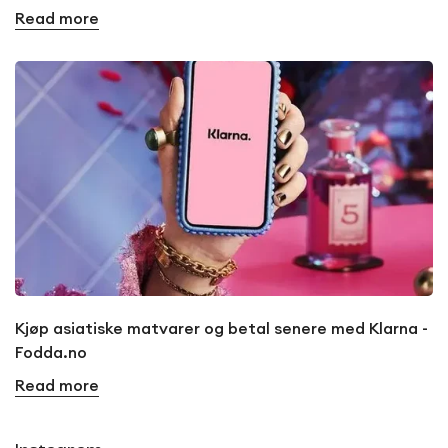
Read more
Kjøp asiatiske matvarer og betal senere med Klarna -
Fodda.no
Read more