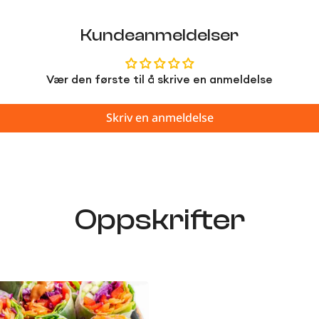
Kundeanmeldelser
Vær den første til å skrive en anmeldelse
Skriv en anmeldelse
Oppskrifter