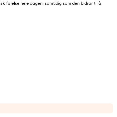
isk følelse hele dagen, samtidig som den bidrar til å