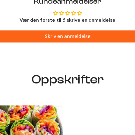
Kundeanmeldelser
Vær den første til å skrive en anmeldelse
Skriv en anmeldelse
Oppskrifter