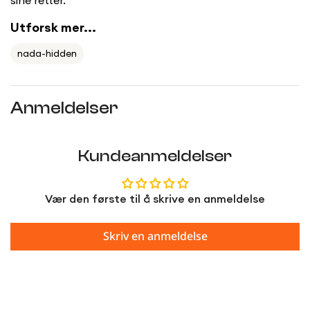
Utforsk mer...
nada-hidden
Anmeldelser
Kundeanmeldelser
Vær den første til å skrive en anmeldelse
Skriv en anmeldelse