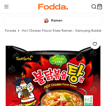
Ramen
Forside
Hot Chicken Flavor Stew Ramen - Samyang Buldak, 1