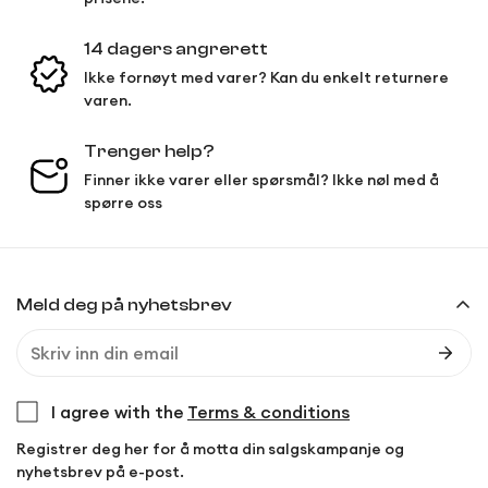
14 dagers angrerett
Ikke fornøyt med varer? Kan du enkelt returnere
varen.
Trenger help?
Finner ikke varer eller spørsmål? Ikke nøl med å
spørre oss
Meld deg på nyhetsbrev
I agree with the
Terms & conditions
Registrer deg her for å motta din salgskampanje og
nyhetsbrev på e-post.