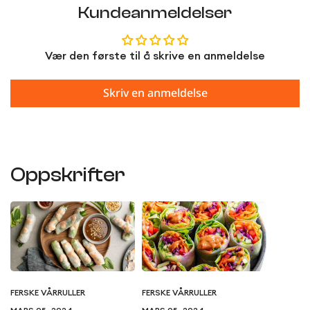
Kundeanmeldelser
Vær den første til å skrive en anmeldelse
Skriv en anmeldelse
Oppskrifter
FERSKE VÅRRULLER
FERSKE VÅRRULLER