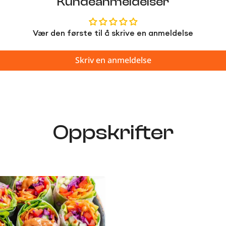
Kundeanmeldelser
Vær den første til å skrive en anmeldelse
Skriv en anmeldelse
Oppskrifter