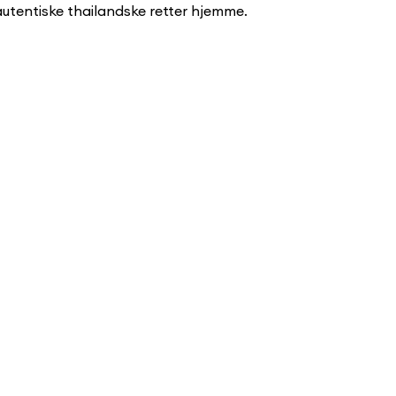
autentiske thailandske retter hjemme.