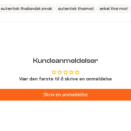
autentisk thailandsk smak
autentisk thaimat
enkel thai mat
Kundeanmeldelser
Vær den første til å skrive en anmeldelse
Skriv en anmeldelse