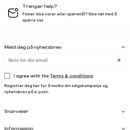
Trenger help?
Finner ikke varer eller spørsmål? Ikke nøl med å
spørre oss
Meld deg på nyhetsbrev
I agree with the
Terms & conditions
Registrer deg her for å motta din salgskampanje og
nyhetsbrev på e-post.
Snarveier
Min side
Informasjon