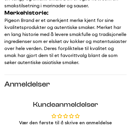
smakstilsetning i marinader og sauser.
Merkehistorie:
Pigeon Brand er et anerkjent merke kjent for sine
kvalitetsprodukter og autentiske smaker. Merket har
en lang historie med å levere smakfulle og tradisjonelle
ingredienser som er elsket av kokker og matentusiaster
over hele verden. Deres forpliktelse til kvalitet og
smak har gjort dem til et favorittvalg blant de som
søker autentiske asiatiske smaker.
Anmeldelser
Kundeanmeldelser
Vær den første til å skrive en anmeldelse