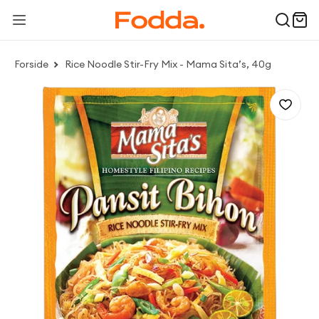
Forside
Rice Noodle Stir-Fry Mix - Mama Sita’s, 40g