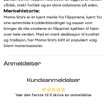
vårløk, stekt hvitløk og en skive calamansi på siden.
Merkehistorie:
Mama Sita's er et kjent merke fra Filippinene, kjent for
sine autentiske krydderblandinger og sauser som
bringer de rike smakene av filippinsk kjøkken til hjem
over hele verden. Med en sterk dedikasjon til kvalitet
og tradisjon, har Mama Sita's blitt et populært valg
blant matentusiaster.
Anmeldelser
Kundeanmeldelser
Vær den første til å skrive en anmeldelse