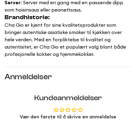
Server
: Server med en gang med en passende dipp
som hoisinsaus eller peanøttsaus.
Brandhistorie:
Cha Gio er kjent for sine kvalitetsprodukter som
bringer autentiske asiatiske smaker til kjøkken over
hele verden. Med en forpliktelse til kvalitet og
autentisitet, er Cha Gio et populært valg blant både
profesjonelle kokker og hjemmekokker.
Anmeldelser
Kundeanmeldelser
Vær den første til å skrive en anmeldelse