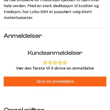
hele verden. Med en sterk dedikasjon til kvalitet og
tradisjon, har Lobo blitt et populært valg blant
matentusiaster.
Anmeldelser
Kundeanmeldelser
Vær den første til å skrive en anmeldelse
Skriv en anmeldelse