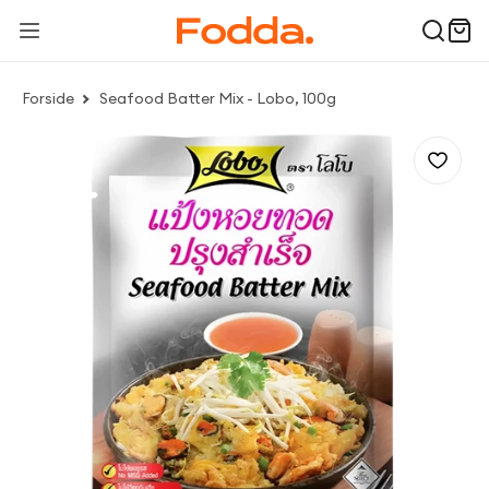
Forside
Seafood Batter Mix - Lobo, 100g