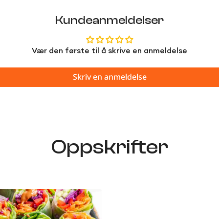
Kundeanmeldelser
Vær den første til å skrive en anmeldelse
Skriv en anmeldelse
Oppskrifter