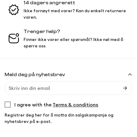
14 dagers angrerett
Ikke fornøyt med varer? Kan du enkelt returnere
varen.
Trenger help?
Finner ikke varer eller spørsmål? Ikke nøl med å
spørre oss
Meld deg på nyhetsbrev
I agree with the
Terms & conditions
Registrer deg her for å motta din salgskampanje og
nyhetsbrev på e-post.