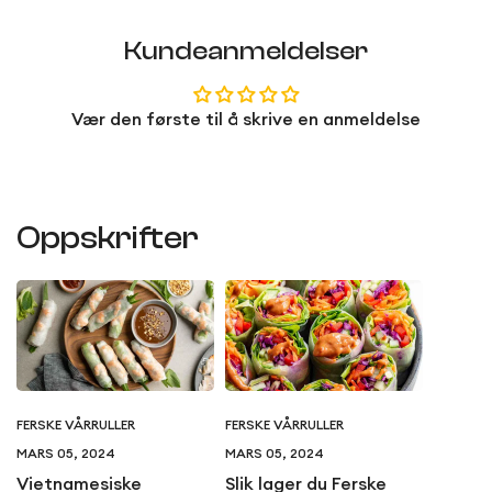
Kundeanmeldelser
Vær den første til å skrive en anmeldelse
Oppskrifter
FERSKE VÅRRULLER
FERSKE VÅRRULLER
MARS 05, 2024
MARS 05, 2024
Vietnamesiske
Slik lager du Ferske