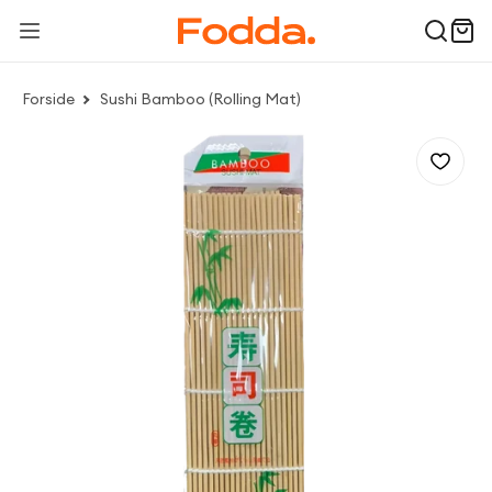
Forside
Sushi Bamboo (Rolling Mat)