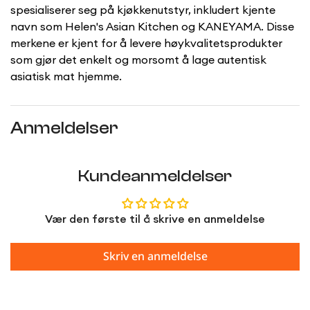
spesialiserer seg på kjøkkenutstyr, inkludert kjente
navn som Helen's Asian Kitchen og KANEYAMA. Disse
merkene er kjent for å levere høykvalitetsprodukter
som gjør det enkelt og morsomt å lage autentisk
asiatisk mat hjemme.
Anmeldelser
Kundeanmeldelser
Vær den første til å skrive en anmeldelse
Skriv en anmeldelse