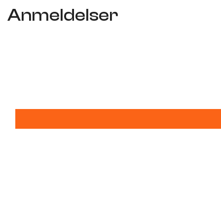
Anmeldelser