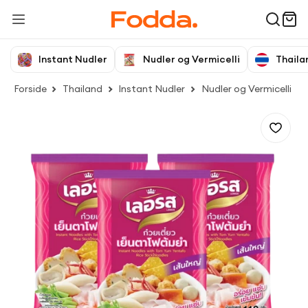
Instant Nudler
Nudler og Vermicelli
Thaila
Forside
Thailand
Instant Nudler
Nudler og Vermicelli